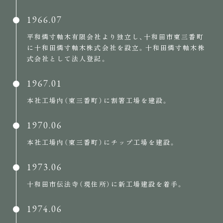
1966.07
平和燐寸軸木有限会社より独立し、十和田市東三番町
に十和田燐寸軸木株式会社を設立。十和田燐寸軸木株
式会社として法人登記。
1967.01
本社工場内（東三番町）に割箸工場を建設。
1970.06
本社工場内（東三番町）にチップ工場を建設。
1973.06
十和田市伝法寺（現住所）に新工場建設を着手。
1974.06