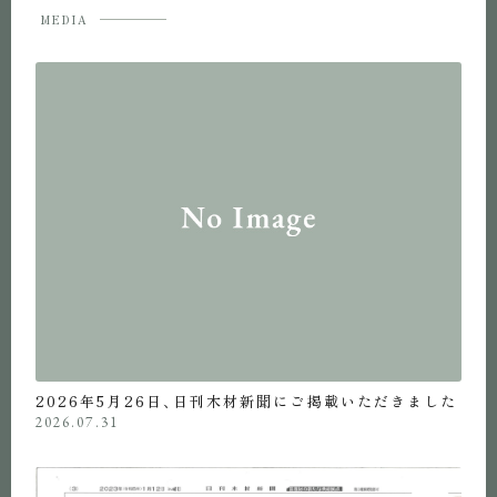
MEDIA
2026年5月26日、日刊木材新聞にご掲載いただきました
2026.07.31