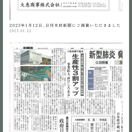
2023年1月12日、日刊木材新聞にご掲載いただきました
2023.01.12