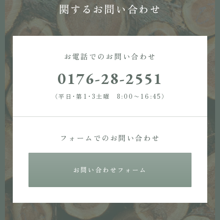
関するお問い合わせ
お電話でのお問い合わせ
0176-28-2551
（平日・第1・3土曜 8:00〜16:45）
フォームでのお問い合わせ
お問い合わせフォーム