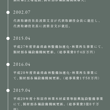
2002.07
代表取締役社長波紫文吉が代表取締役会長に就任し、
代表取締役社長に波紫吉文が就任。
2015.04
平成27年度青森県森林整備加速化・林業再生事業にて、
製材部各種設備機械更新。（総事業費8千4百万円）
2016.04
平成28年度青森県森林整備加速化・林業再生事業に
て、製材部各種設備機械更新。（総事業費1千58万円）
2019.04
平成29年度十和田市林業木材産業等振興施設整備事業
にて、製材部各種設備機械更新。（総事業費3億8千万
円）