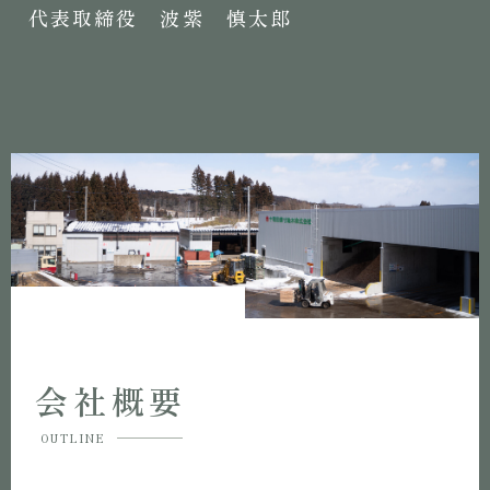
代表取締役 波紫 慎太郎
会社概要
OUTLINE