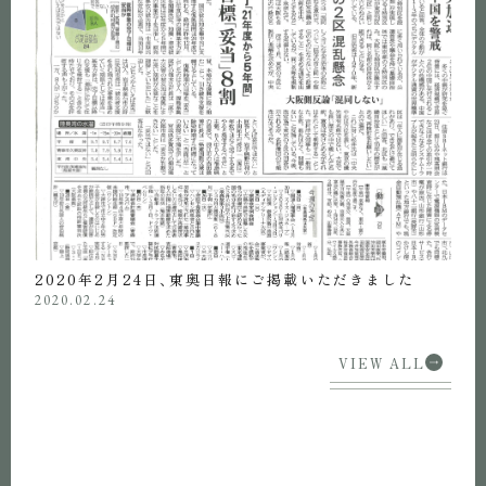
2020年2月24日、東奥日報にご掲載いただきました
2020.02.24
VIEW ALL