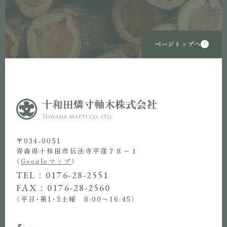
ページトップへ
〒034-0051
青森県十和田市伝法寺平窪７８−１
（
Googleマップ
）
TEL：0176-28-2551
FAX：0176-28-2560
（平日・第1・3土曜 8:00〜16:45）