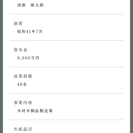
波紫 慎太郎
創業
昭和41年7月
資本金
9,000万円
従業員数
48名
事業内容
木材木製品製造業
生産品目