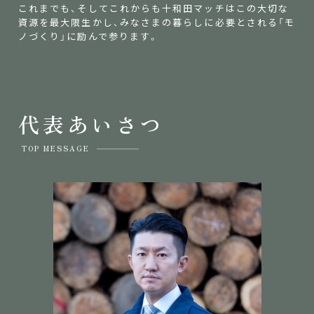
これまでも、そしてこれからも十和田マッチはこの大切な
資源を最大限生かし、みなさまの暮らしに必要とされる「モ
ノづくり」に励んで参ります。
代表あいさつ
TOP MESSAGE