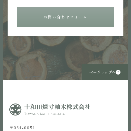
お問い合わせフォーム
ページトップへ
〒034-0051