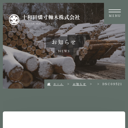
MENU
お知らせ
NEWS
ホーム
お知らせ
DSC09521