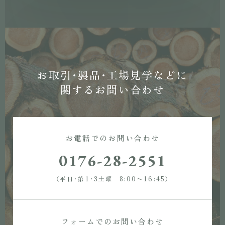
お取引・製品・工場見学などに
関するお問い合わせ
お電話でのお問い合わせ
0176-28-2551
（平日・第1・3土曜 8:00〜16:45）
フォームでのお問い合わせ