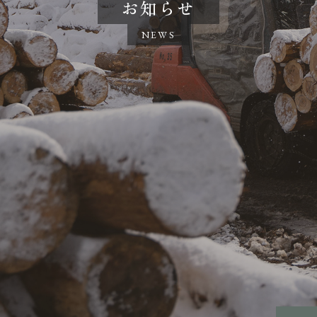
お知らせ
NEWS