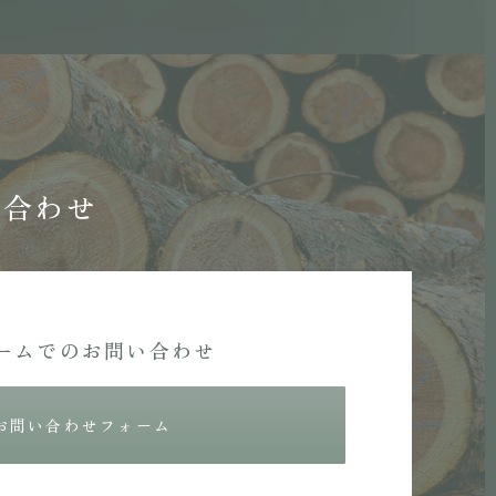
い合わせ
ームでのお問い合わせ
お問い合わせフォーム