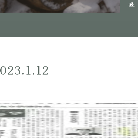
3.1.12