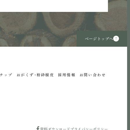
ページトップへ
チップ
おがくず・粉砕樹皮
採用情報
お問い合わせ
資料ダウンロード
プライバシーポリシー