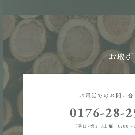
お取引
お電話でのお問い合
0176-28-2
（平日・第1・3土曜 8:00〜1