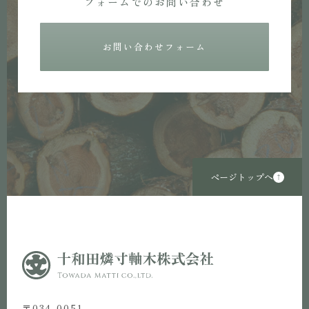
フォームでのお問い合わせ
お問い合わせフォーム
ページトップへ
〒034-0051