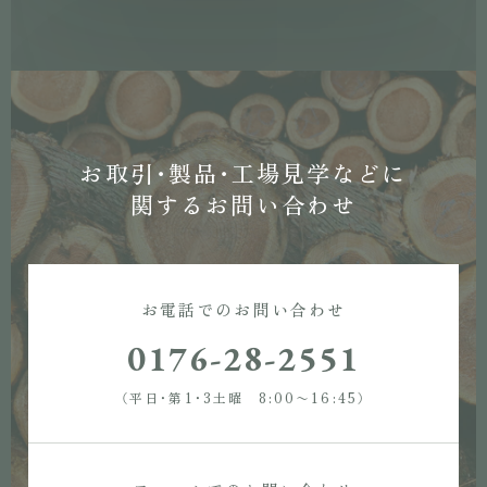
お取引・製品・工場見学などに
関するお問い合わせ
お電話でのお問い合わせ
0176-28-2551
（平日・第1・3土曜 8:00〜16:45）