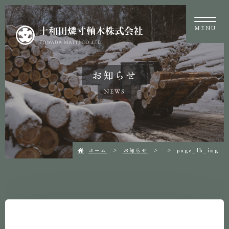
MENU
お知らせ
NEWS
ホーム
お知らせ
page_lh_img